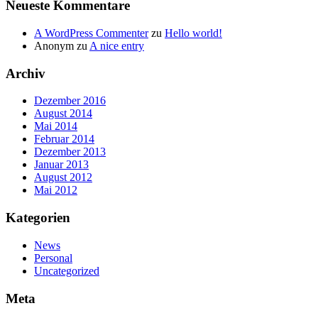
Neueste Kommentare
A WordPress Commenter
zu
Hello world!
Anonym
zu
A nice entry
Archiv
Dezember 2016
August 2014
Mai 2014
Februar 2014
Dezember 2013
Januar 2013
August 2012
Mai 2012
Kategorien
News
Personal
Uncategorized
Meta