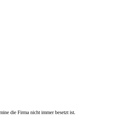
mine die Firma nicht immer besetzt ist.