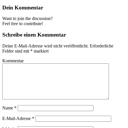
Dein Kommentar
Want to join the discussion?
Feel free to contribute!
Schreibe einen Kommentar
Deine E-Mail-Adresse wird nicht veröffentlicht.
Erforderliche
Felder sind mit
*
markiert
Kommentar
Name
*
E-Mail-Adresse
*