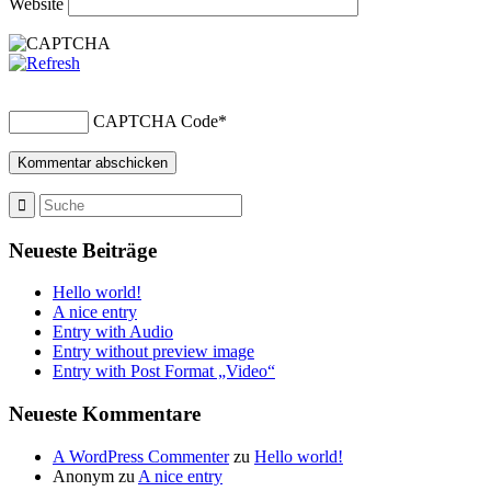
Website
CAPTCHA Code
*
Neueste Beiträge
Hello world!
A nice entry
Entry with Audio
Entry without preview image
Entry with Post Format „Video“
Neueste Kommentare
A WordPress Commenter
zu
Hello world!
Anonym
zu
A nice entry