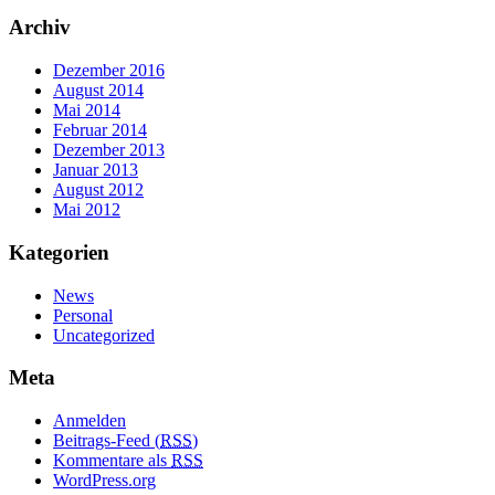
Archiv
Dezember 2016
August 2014
Mai 2014
Februar 2014
Dezember 2013
Januar 2013
August 2012
Mai 2012
Kategorien
News
Personal
Uncategorized
Meta
Anmelden
Beitrags-Feed (
RSS
)
Kommentare als
RSS
WordPress.org