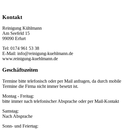
Kontakt
Reinigung Kühlmann
Am Seefeld 15
99090 Erfurt
Tel: 0174 961 53 38
E-Mail: info@reinigung-kuehlmann.de
www.reinigung-kuehlmann.de
Geschäftszeiten
Termine bitte telefonisch oder per Mail anfragen, da durch mobile
Termine die Firma nicht immer besetzt ist.
Montag - Freitag:
bitte immer nach telefonischer Absprache oder per Mail-Kontakt
Samstag:
Nach Absprache
Sonn- und Feiertag: