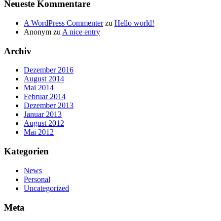
Neueste Kommentare
A WordPress Commenter
zu
Hello world!
Anonym
zu
A nice entry
Archiv
Dezember 2016
August 2014
Mai 2014
Februar 2014
Dezember 2013
Januar 2013
August 2012
Mai 2012
Kategorien
News
Personal
Uncategorized
Meta