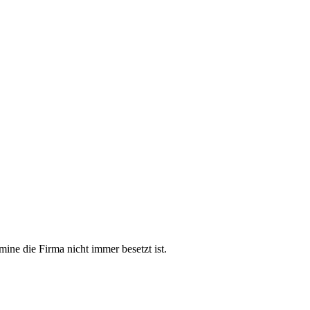
mine die Firma nicht immer besetzt ist.