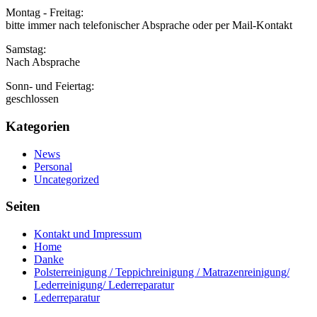
Montag - Freitag:
bitte immer nach telefonischer Absprache oder per Mail-Kontakt
Samstag:
Nach Absprache
Sonn- und Feiertag:
geschlossen
Kategorien
News
Personal
Uncategorized
Seiten
Kontakt und Impressum
Home
Danke
Polsterreinigung / Teppichreinigung / Matrazenreinigung/
Lederreinigung/ Lederreparatur
Lederreparatur