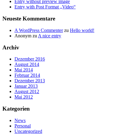
Entry without preview image
Entry with Post Format „Video“
Neueste Kommentare
A WordPress Commenter
zu
Hello world!
Anonym
zu
A nice entry
Archiv
Dezember 2016
August 2014
Mai 2014
Februar 2014
Dezember 2013
Januar 2013
August 2012
Mai 2012
Kategorien
News
Personal
Uncategorized