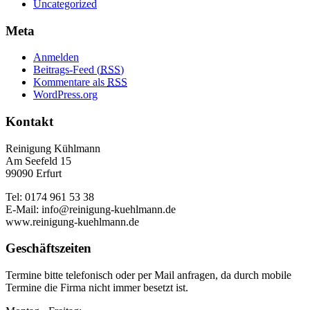
Uncategorized
Meta
Anmelden
Beitrags-Feed (
RSS
)
Kommentare als
RSS
WordPress.org
Kontakt
Reinigung Kühlmann
Am Seefeld 15
99090 Erfurt
Tel: 0174 961 53 38
E-Mail: info@reinigung-kuehlmann.de
www.reinigung-kuehlmann.de
Geschäftszeiten
Termine bitte telefonisch oder per Mail anfragen, da durch mobile
Termine die Firma nicht immer besetzt ist.