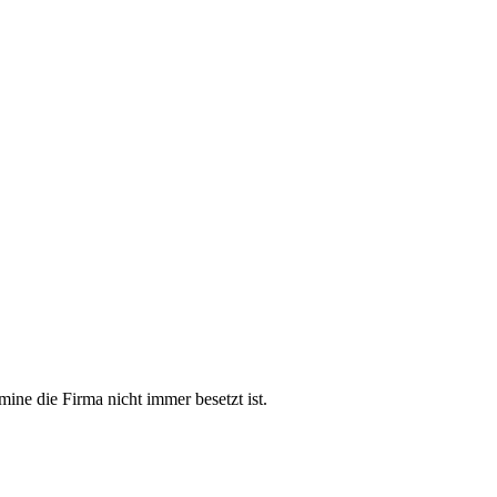
mine die Firma nicht immer besetzt ist.