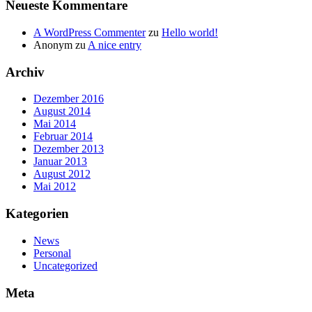
Neueste Kommentare
A WordPress Commenter
zu
Hello world!
Anonym
zu
A nice entry
Archiv
Dezember 2016
August 2014
Mai 2014
Februar 2014
Dezember 2013
Januar 2013
August 2012
Mai 2012
Kategorien
News
Personal
Uncategorized
Meta