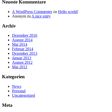
Neueste Kommentare
A WordPress Commenter
zu
Hello world!
Anonym
zu
A nice entry
Archiv
Dezember 2016
August 2014
Mai 2014
Februar 2014
Dezember 2013
Januar 2013
August 2012
Mai 2012
Kategorien
News
Personal
Uncategorized
Meta