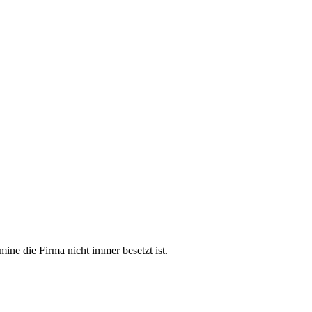
mine die Firma nicht immer besetzt ist.