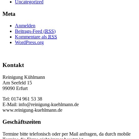
Uncategorized
Meta
Anmelden
Beitrags-Feed (
RSS
)
Kommentare als
RSS
WordPress.org
Kontakt
Reinigung Kühlmann
Am Seefeld 15
99090 Erfurt
Tel: 0174 961 53 38
E-Mail: info@reinigung-kuehlmann.de
www.reinigung-kuehlmann.de
Geschäftszeiten
Termine bitte telefonisch oder per Mail anfragen, da durch mobile