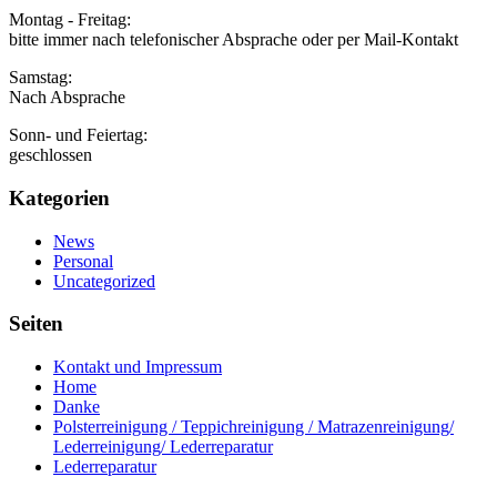
Montag - Freitag:
bitte immer nach telefonischer Absprache oder per Mail-Kontakt
Samstag:
Nach Absprache
Sonn- und Feiertag:
geschlossen
Kategorien
News
Personal
Uncategorized
Seiten
Kontakt und Impressum
Home
Danke
Polsterreinigung / Teppichreinigung / Matrazenreinigung/
Lederreinigung/ Lederreparatur
Lederreparatur