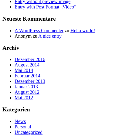
Entry without preview image
Entry with Post Format „Video“
Neueste Kommentare
A WordPress Commenter
zu
Hello world!
Anonym
zu
A nice entry
Archiv
Dezember 2016
August 2014
Mai 2014
Februar 2014
Dezember 2013
Januar 2013
August 2012
Mai 2012
Kategorien
News
Personal
Uncategorized