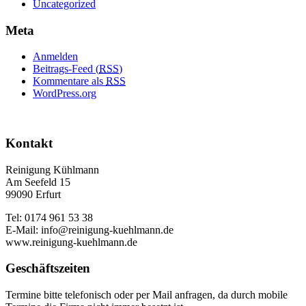
Uncategorized
Meta
Anmelden
Beitrags-Feed (
RSS
)
Kommentare als
RSS
WordPress.org
Kontakt
Reinigung Kühlmann
Am Seefeld 15
99090 Erfurt
Tel: 0174 961 53 38
E-Mail: info@reinigung-kuehlmann.de
www.reinigung-kuehlmann.de
Geschäftszeiten
Termine bitte telefonisch oder per Mail anfragen, da durch mobile