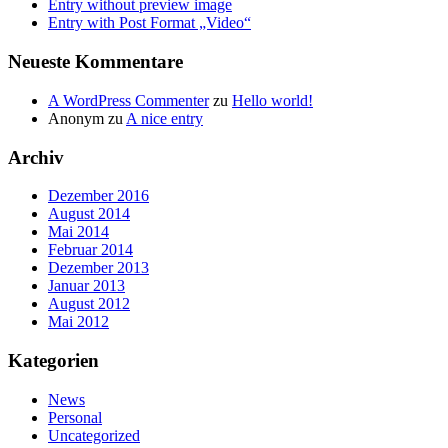
Entry without preview image
Entry with Post Format „Video“
Neueste Kommentare
A WordPress Commenter
zu
Hello world!
Anonym
zu
A nice entry
Archiv
Dezember 2016
August 2014
Mai 2014
Februar 2014
Dezember 2013
Januar 2013
August 2012
Mai 2012
Kategorien
News
Personal
Uncategorized