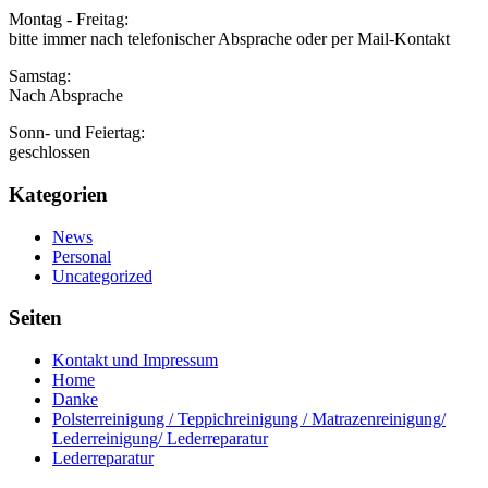
Montag - Freitag:
bitte immer nach telefonischer Absprache oder per Mail-Kontakt
Samstag:
Nach Absprache
Sonn- und Feiertag:
geschlossen
Kategorien
News
Personal
Uncategorized
Seiten
Kontakt und Impressum
Home
Danke
Polsterreinigung / Teppichreinigung / Matrazenreinigung/
Lederreinigung/ Lederreparatur
Lederreparatur