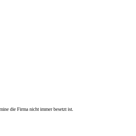
mine die Firma nicht immer besetzt ist.