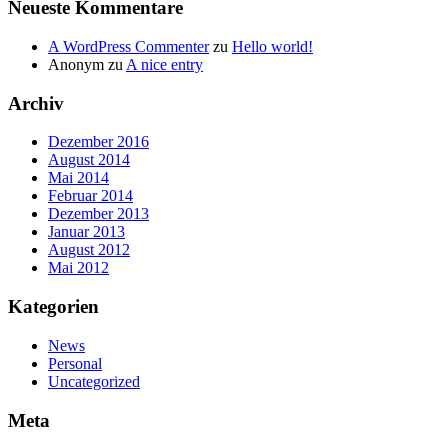
Neueste Kommentare
A WordPress Commenter
zu
Hello world!
Anonym
zu
A nice entry
Archiv
Dezember 2016
August 2014
Mai 2014
Februar 2014
Dezember 2013
Januar 2013
August 2012
Mai 2012
Kategorien
News
Personal
Uncategorized
Meta