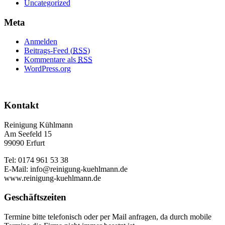
Uncategorized
Meta
Anmelden
Beitrags-Feed (
RSS
)
Kommentare als
RSS
WordPress.org
Kontakt
Reinigung Kühlmann
Am Seefeld 15
99090 Erfurt
Tel: 0174 961 53 38
E-Mail: info@reinigung-kuehlmann.de
www.reinigung-kuehlmann.de
Geschäftszeiten
Termine bitte telefonisch oder per Mail anfragen, da durch mobile