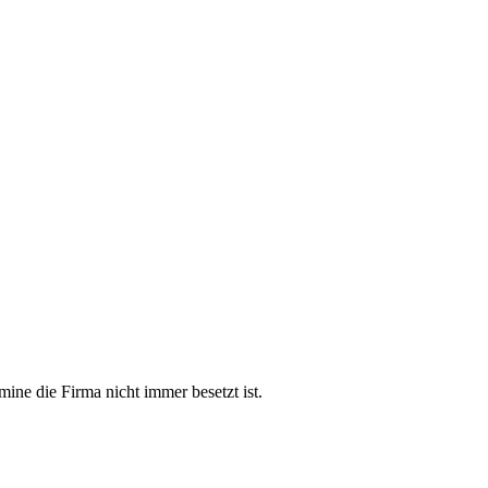
mine die Firma nicht immer besetzt ist.