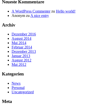
Neueste Kommentare
A WordPress Commenter
zu
Hello world!
Anonym
zu
A nice entry
Archiv
Dezember 2016
August 2014
Mai 2014
Februar 2014
Dezember 2013
Januar 2013
August 2012
Mai 2012
Kategorien
News
Personal
Uncategorized
Meta