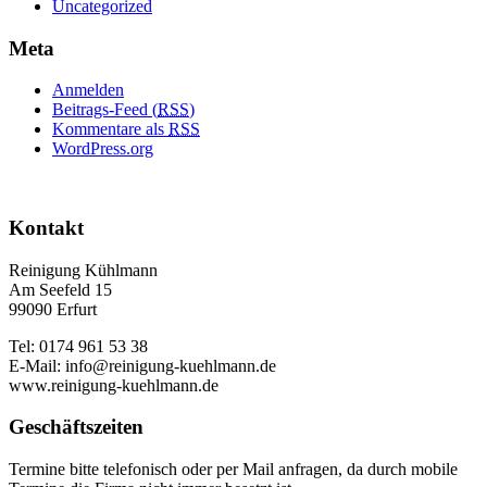
Uncategorized
Meta
Anmelden
Beitrags-Feed (
RSS
)
Kommentare als
RSS
WordPress.org
Kontakt
Reinigung Kühlmann
Am Seefeld 15
99090 Erfurt
Tel: 0174 961 53 38
E-Mail: info@reinigung-kuehlmann.de
www.reinigung-kuehlmann.de
Geschäftszeiten
Termine bitte telefonisch oder per Mail anfragen, da durch mobile